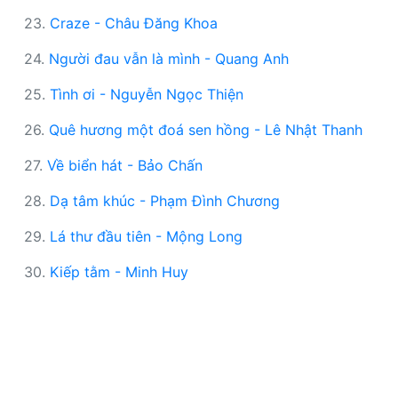
23.
Craze - Châu Đăng Khoa
24.
Người đau vẫn là mình - Quang Anh
25.
Tình ơi - Nguyễn Ngọc Thiện
26.
Quê hương một đoá sen hồng - Lê Nhật Thanh
27.
Về biển hát - Bảo Chấn
28.
Dạ tâm khúc - Phạm Đình Chương
29.
Lá thư đầu tiên - Mộng Long
30.
Kiếp tằm - Minh Huy