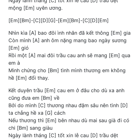
Ngày lành tháng [C] tốt xin lễ cau [D] trầu dệt
mộng [Em] uyên ương.
[Em][Bm]-[C][D][G]-[Em][Bm]-[C][D][Em]
Nhìn kìa [A] bao đôi ình nhân đã kết thông [Em] gia
Còn mình [A] anh ôm nặng mang bao ngày sương
[Em] gió
Rồi một [A] mai đôi trầu cau anh sẽ mang [Em] qua
em à
Minh chứng cho [Bm] tình mình thương em không
hề [Em] đổi thay.
Kết duyên trầu [Em] cau em ở đâu cho dù xa anh
cũng đưa em [Bm] về
Bởi do mình [C] thương nhau đậm sâu nên tình [D]
ta chẳng hề xa [G] cách
Nếu thương thì [Em] bên nhau dù mai sau già đi có
chi [Bm] sang giàu
Ngày lành tháng [C] tốt xin lễ cau [D] trầu dệt