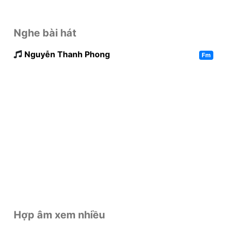
Nghe bài hát
Nguyễn Thanh Phong
Fm
Hợp âm xem nhiều