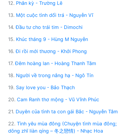
12.
Phân kỳ - Trường Lê
13.
Một cuộc tình dối trá - Nguyễn Vĩ
14.
Đầu tư cho trái tim - Dimochi
15.
Khúc tháng 9 - Hùng M Nguyễn
16.
Đi rồi mới thương - Khởi Phong
17.
Đêm hoàng lan - Hoàng Thanh Tâm
18.
Người về trong nắng hạ - Ngô Tín
19.
Say love you - Bảo Thạch
20.
Cam Ranh thơ mộng - Vũ Vĩnh Phúc
21.
Duyên của tình ta con gái Bắc - Nguyễn Tâm
22.
Tình yêu mùa đông (Chuyện tình mùa đông;
dōng zhī liàn qíng – 冬之戀情) - Nhạc Hoa