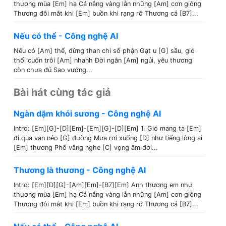
thương mùa [Em] hạ Cả nắng vàng lẫn những [Am] cơn giông
Thương đôi mắt khi [Em] buồn khi rạng rỡ Thương cả [B7]...
Nếu có thể - Công nghệ AI
Nếu có [Am] thể, đừng than chi số phận Gạt u [G] sầu, gió
thổi cuốn trôi [Am] nhanh Đời ngắn [Am] ngủi, yêu thương
còn chưa đủ Sao vướng...
Bài hát cùng tác giả
Ngàn dặm khói sương - Công nghệ AI
Intro: [Em][G]-[D][Em]-[Em][G]-[D][Em] 1. Gió mang ta [Em]
đi qua vạn nẻo [G] đường Mưa rơi xuống [D] như tiếng lòng ai
[Em] thương Phố vắng nghe [C] vọng âm đời...
Thương là thương - Công nghệ AI
Intro: [Em][D][G]-[Am][Em]-[B7][Em] Anh thương em như
thương mùa [Em] hạ Cả nắng vàng lẫn những [Am] cơn giông
Thương đôi mắt khi [Em] buồn khi rạng rỡ Thương cả [B7]...