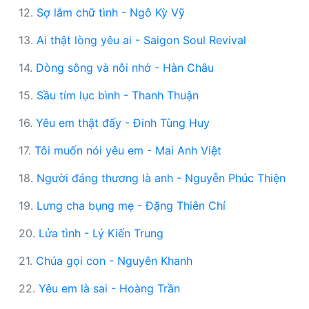
12.
Sợ lắm chữ tình - Ngô Kỳ Vỹ
13.
Ai thật lòng yêu ai - Saigon Soul Revival
14.
Dòng sông và nỗi nhớ - Hàn Châu
15.
Sầu tím lục bình - Thanh Thuận
16.
Yêu em thật đấy - Đinh Tùng Huy
17.
Tôi muốn nói yêu em - Mai Anh Việt
18.
Người đáng thương là anh - Nguyễn Phúc Thiện
19.
Lưng cha bụng mẹ - Đặng Thiên Chí
20.
Lửa tình - Lý Kiến Trung
21.
Chúa gọi con - Nguyên Khanh
22.
Yêu em là sai - Hoàng Trần