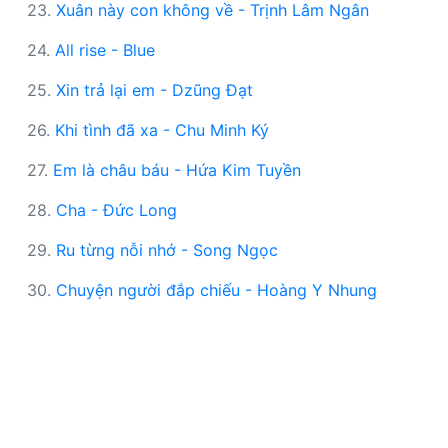
23.
Xuân này con không về - Trịnh Lâm Ngân
24.
All rise - Blue
25.
Xin trả lại em - Dzũng Đạt
26.
Khi tình đã xa - Chu Minh Ký
27.
Em là châu báu - Hứa Kim Tuyền
28.
Cha - Đức Long
29.
Ru từng nỗi nhớ - Song Ngọc
30.
Chuyện người đắp chiếu - Hoàng Y Nhung