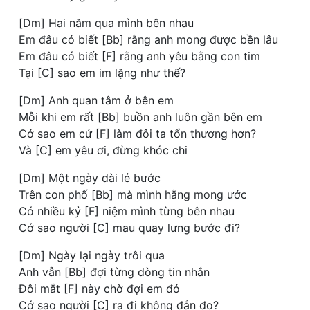
[Dm] Hai năm qua mình bên nhau
Em đâu có biết [Bb] rằng anh mong được bền lâu
Em đâu có biết [F] rằng anh yêu bằng con tim
Tại [C] sao em im lặng như thế?
[Dm] Anh quan tâm ở bên em
Mỗi khi em rất [Bb] buồn anh luôn gần bên em
Cớ sao em cứ [F] làm đôi ta tổn thương hơn?
Và [C] em yêu ơi, đừng khóc chi
[Dm] Một ngày dài lẻ bước
Trên con phố [Bb] mà mình hằng mong ước
Có nhiều kỷ [F] niệm mình từng bên nhau
Cớ sao người [C] mau quay lưng bước đi?
[Dm] Ngày lại ngày trôi qua
Anh vẫn [Bb] đợi từng dòng tin nhắn
Đôi mắt [F] này chờ đợi em đó
Cớ sao người [C] ra đi không đắn đo?