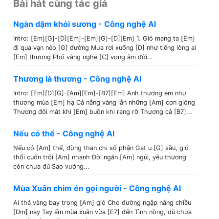
Bài hát cùng tác giả
Ngàn dặm khói sương - Công nghệ AI
Intro: [Em][G]-[D][Em]-[Em][G]-[D][Em] 1. Gió mang ta [Em]
đi qua vạn nẻo [G] đường Mưa rơi xuống [D] như tiếng lòng ai
[Em] thương Phố vắng nghe [C] vọng âm đời...
Thương là thương - Công nghệ AI
Intro: [Em][D][G]-[Am][Em]-[B7][Em] Anh thương em như
thương mùa [Em] hạ Cả nắng vàng lẫn những [Am] cơn giông
Thương đôi mắt khi [Em] buồn khi rạng rỡ Thương cả [B7]...
Nếu có thể - Công nghệ AI
Nếu có [Am] thể, đừng than chi số phận Gạt u [G] sầu, gió
thổi cuốn trôi [Am] nhanh Đời ngắn [Am] ngủi, yêu thương
còn chưa đủ Sao vướng...
Mùa Xuân chim én gọi người - Công nghệ AI
Ai thả vàng bay trong [Am] gió Cho đường ngập nắng chiều
[Dm] nay Tay ấm mùa xuân vừa [E7] đến Tình nồng, dù chưa