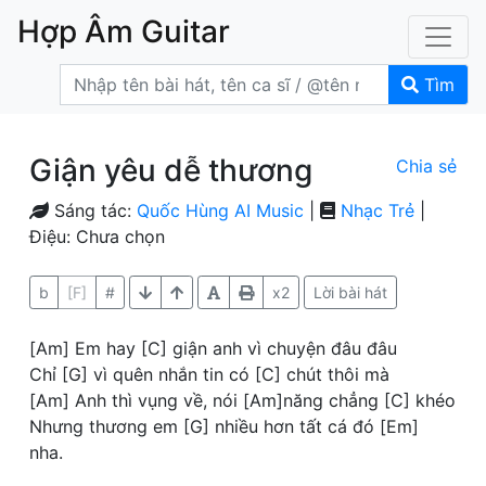
Hợp Âm Guitar
Tìm
Giận yêu dễ thương
Chia sẻ
Sáng tác:
Quốc Hùng AI Music
|
Nhạc Trẻ
|
Điệu: Chưa chọn
b
[F]
#
x2
Lời bài hát
[Am] Em hay [C] giận anh vì chuyện đâu đâu
Chỉ [G] vì quên nhắn tin có [C] chút thôi mà
[Am] Anh thì vụng về, nói [Am]năng chẳng [C] khéo
Nhưng thương em [G] nhiều hơn tất cá đó [Em]
nha.