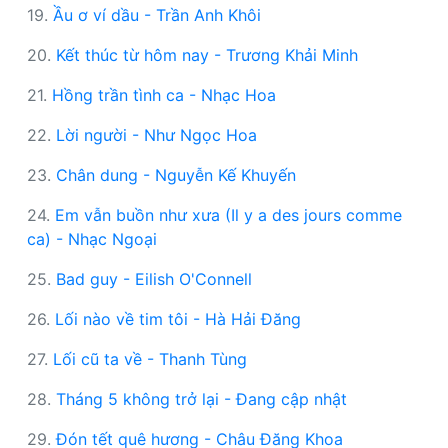
19.
Ầu ơ ví dầu - Trần Anh Khôi
20.
Kết thúc từ hôm nay - Trương Khải Minh
21.
Hồng trần tình ca - Nhạc Hoa
22.
Lời người - Như Ngọc Hoa
23.
Chân dung - Nguyễn Kế Khuyến
24.
Em vẫn buồn như xưa (Il y a des jours comme
ca) - Nhạc Ngoại
25.
Bad guy - Eilish O'Connell
26.
Lối nào về tim tôi - Hà Hải Đăng
27.
Lối cũ ta về - Thanh Tùng
28.
Tháng 5 không trở lại - Đang cập nhật
29.
Đón tết quê hương - Châu Đăng Khoa