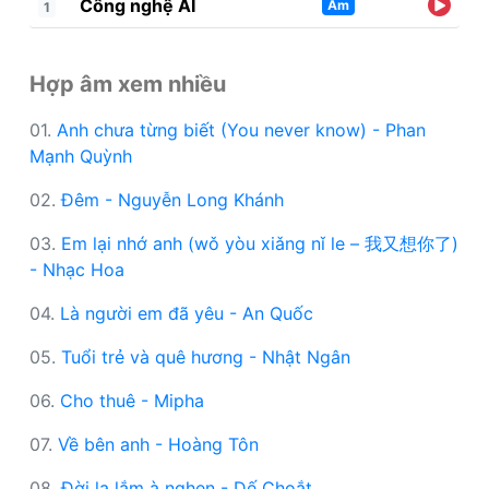
Công nghệ AI
Am
1
Hợp âm xem nhiều
01.
Anh chưa từng biết (You never know) - Phan
Mạnh Quỳnh
02.
Đêm - Nguyễn Long Khánh
03.
Em lại nhớ anh (wǒ yòu xiǎng nǐ le – 我又想你了)
- Nhạc Hoa
04.
Là người em đã yêu - An Quốc
05.
Tuổi trẻ và quê hương - Nhật Ngân
06.
Cho thuê - Mipha
07.
Về bên anh - Hoàng Tôn
08.
Đời lạ lắm à nghen - Dế Choắt