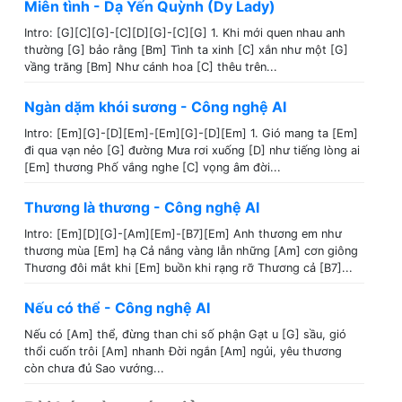
Miên tình - Dạ Yến Quỳnh (Dy Lady)
Intro: [G][C][G]-[C][D][G]-[C][G] 1. Khi mới quen nhau anh
thường [G] bảo rằng [Bm] Tình ta xinh [C] xắn như một [G]
vầng trăng [Bm] Như cánh hoa [C] thêu trên...
Ngàn dặm khói sương - Công nghệ AI
Intro: [Em][G]-[D][Em]-[Em][G]-[D][Em] 1. Gió mang ta [Em]
đi qua vạn nẻo [G] đường Mưa rơi xuống [D] như tiếng lòng ai
[Em] thương Phố vắng nghe [C] vọng âm đời...
Thương là thương - Công nghệ AI
Intro: [Em][D][G]-[Am][Em]-[B7][Em] Anh thương em như
thương mùa [Em] hạ Cả nắng vàng lẫn những [Am] cơn giông
Thương đôi mắt khi [Em] buồn khi rạng rỡ Thương cả [B7]...
Nếu có thể - Công nghệ AI
Nếu có [Am] thể, đừng than chi số phận Gạt u [G] sầu, gió
thổi cuốn trôi [Am] nhanh Đời ngắn [Am] ngủi, yêu thương
còn chưa đủ Sao vướng...