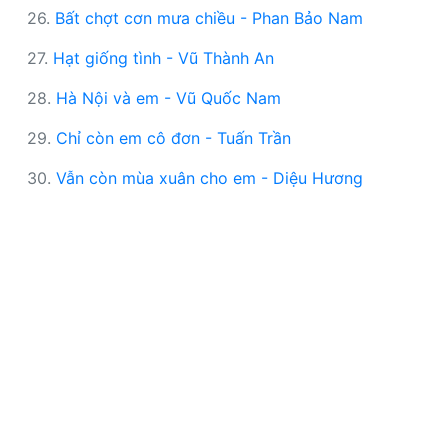
26.
Bất chợt cơn mưa chiều - Phan Bảo Nam
27.
Hạt giống tình - Vũ Thành An
28.
Hà Nội và em - Vũ Quốc Nam
29.
Chỉ còn em cô đơn - Tuấn Trần
30.
Vẫn còn mùa xuân cho em - Diệu Hương