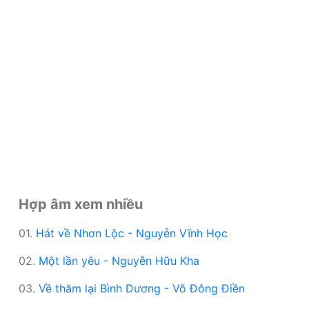
Hợp âm xem nhiều
01.
Hát về Nhơn Lộc - Nguyễn Vĩnh Học
02.
Một lần yêu - Nguyễn Hữu Kha
03.
Về thăm lại Bình Dương - Võ Đông Điền