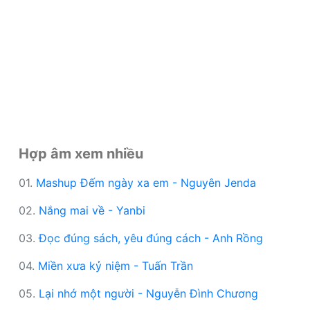
Hợp âm xem nhiều
01.
Mashup Đếm ngày xa em - Nguyên Jenda
02.
Nắng mai về - Yanbi
03.
Đọc đúng sách, yêu đúng cách - Anh Rồng
04.
Miền xưa kỷ niệm - Tuấn Trần
05.
Lại nhớ một người - Nguyễn Đình Chương