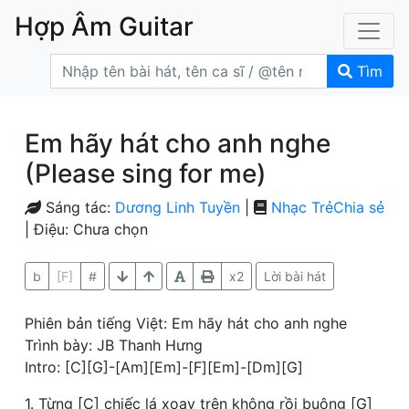
Hợp Âm Guitar
Tìm
Em hãy hát cho anh nghe
(Please sing for me)
Sáng tác:
Dương Linh Tuyền
|
Nhạc Trẻ
Chia sẻ
| Điệu: Chưa chọn
b
[F]
#
x2
Lời bài hát
Phiên bản tiếng Việt: Em hãy hát cho anh nghe
Trình bày: JB Thanh Hưng
Intro: [C][G]-[Am][Em]-[F][Em]-[Dm][G]
1. Từng [C] chiếc lá xoay trên không rồi buông [G]