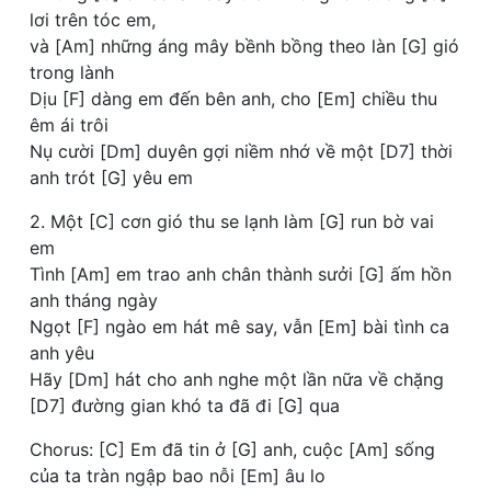
lơi trên tóc em,
và [Am] những áng mây bềnh bồng theo làn [G] gió
trong lành
Dịu [F] dàng em đến bên anh, cho [Em] chiều thu
êm ái trôi
Nụ cười [Dm] duyên gợi niềm nhớ về một [D7] thời
anh trót [G] yêu em
2. Một [C] cơn gió thu se lạnh làm [G] run bờ vai
em
Tình [Am] em trao anh chân thành sưởi [G] ấm hồn
anh tháng ngày
Ngọt [F] ngào em hát mê say, vẫn [Em] bài tình ca
anh yêu
Hãy [Dm] hát cho anh nghe một lần nữa về chặng
[D7] đường gian khó ta đã đi [G] qua
Chorus: [C] Em đã tin ở [G] anh, cuộc [Am] sống
của ta tràn ngập bao nỗi [Em] âu lo