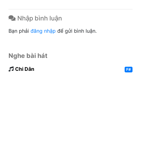
Nhập bình luận
Bạn phải
đăng nhập
để gửi bình luận.
Nghe bài hát
Chi Dân
F#