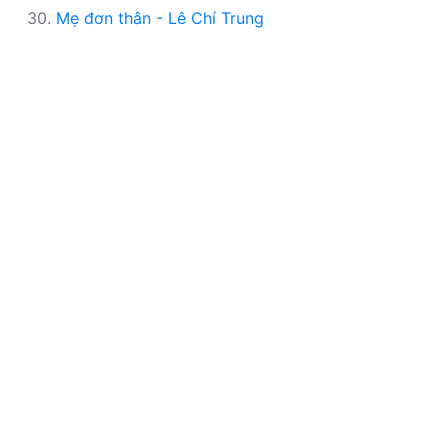
30.
Mẹ đơn thân - Lê Chí Trung