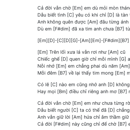
Cả đời vẫn chờ [Em] em dù mỏi mòn thán
Dẫu biết tình [C] yêu có khi chỉ [D] là tà
Anh không quên được [Am] đâu từng ánh m
Dù em [F#dim] đã xa tim anh chưa [B7] t
[Em][D]-[C][D][G]-[Am][Em]-[F#dim][B7]
[Em] Trên lối xưa lá vẫn rơi như [Am] cũ
Chiếc ghế [D] quen giờ chỉ mỗi mình [G] 
Nỗi nhớ [Em] em chẳng phai dù năm [Am]
Mỗi đêm [B7] về lại thấy tim mong [Em] 
Có lẽ [C] nào em cũng nhớ anh [D] không
Hay mọi [Bm] điều chỉ riêng anh mơ [B7]
Cả đời vẫn chờ [Em] em như chưa từng rờ
Dẫu biết người [C] ta có thế đã [D] chẳng 
Anh vẫn giữ lời [Am] hứa chỉ âm thầm giữ
Cả đời [F#dim] này cũng chỉ để chờ [B7]