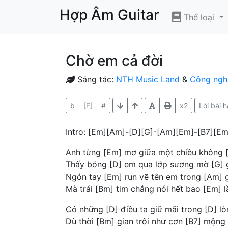
Hợp Âm Guitar
Thể loại
Chờ em cả đời
Sáng tác:
NTH Music Land
&
Công ngh
b
[F]
#
x2
Lời bài h
Intro: [Em][Am]-[D][G]-[Am][Em]-[B7][Em
Anh từng [Em] mơ giữa một chiều không 
Thấy bóng [D] em qua lớp sương mờ [G] 
Ngón tay [Em] run vẽ tên em trong [Am] 
Mà trái [Bm] tim chẳng nói hết bao [Em] l
Có những [D] điều ta giữ mãi trong [D] l
Dù thời [Bm] gian trôi như cơn [B7] mộng