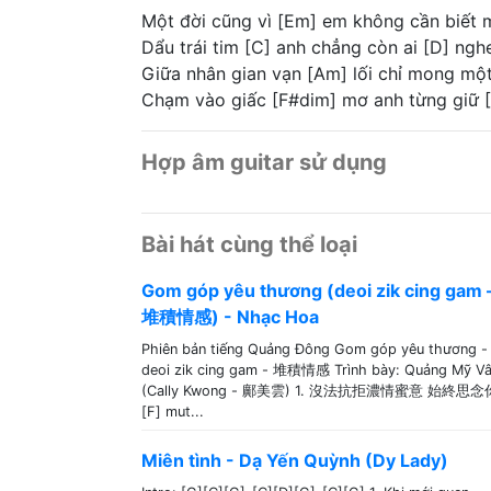
Một đời cũng vì [Em] em không cần biết 
Dẩu trái tim [C] anh chẳng còn ai [D] ngh
Giữa nhân gian vạn [Am] lối chỉ mong một
Chạm vào giấc [F#dim] mơ anh từng giữ [
Hợp âm guitar sử dụng
Bài hát cùng thể loại
Gom góp yêu thương (deoi zik cing gam 
堆積情感) - Nhạc Hoa
Phiên bản tiếng Quảng Đông Gom góp yêu thương -
deoi zik cing gam - 堆積情感 Trình bày: Quảng Mỹ V
(Cally Kwong - 鄺美雲) 1. 沒法抗拒濃情蜜意 始終思念
[F] mut...
Miên tình - Dạ Yến Quỳnh (Dy Lady)