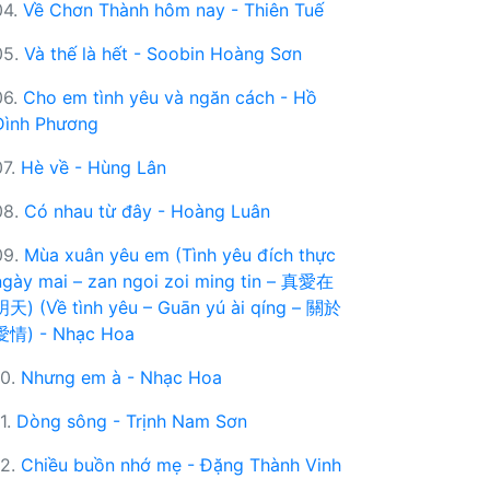
04.
Về Chơn Thành hôm nay - Thiên Tuế
05.
Và thế là hết - Soobin Hoàng Sơn
06.
Cho em tình yêu và ngăn cách - Hồ
Đình Phương
07.
Hè về - Hùng Lân
08.
Có nhau từ đây - Hoàng Luân
09.
Mùa xuân yêu em (Tình yêu đích thực
ngày mai – zan ngoi zoi ming tin – 真愛在
明天) (Về tình yêu – Guān yú ài qíng – 關於
愛情) - Nhạc Hoa
10.
Nhưng em à - Nhạc Hoa
11.
Dòng sông - Trịnh Nam Sơn
12.
Chiều buồn nhớ mẹ - Đặng Thành Vinh