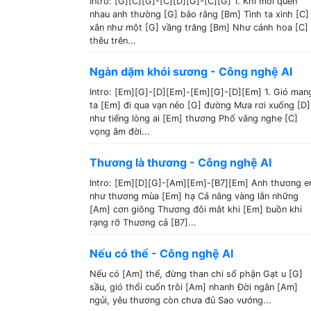
Intro: [G][C][G]-[C][D][G]-[C][G] 1. Khi mới quen
nhau anh thường [G] bảo rằng [Bm] Tình ta xinh [C]
xắn như một [G] vầng trăng [Bm] Như cánh hoa [C]
thêu trên...
Ngàn dặm khói sương - Công nghệ AI
Intro: [Em][G]-[D][Em]-[Em][G]-[D][Em] 1. Gió man
ta [Em] đi qua vạn nẻo [G] đường Mưa rơi xuống [D]
như tiếng lòng ai [Em] thương Phố vắng nghe [C]
vọng âm đời...
Thương là thương - Công nghệ AI
Intro: [Em][D][G]-[Am][Em]-[B7][Em] Anh thương 
như thương mùa [Em] hạ Cả nắng vàng lẫn những
[Am] cơn giông Thương đôi mắt khi [Em] buồn khi
rạng rỡ Thương cả [B7]...
Nếu có thể - Công nghệ AI
Nếu có [Am] thể, đừng than chi số phận Gạt u [G]
sầu, gió thổi cuốn trôi [Am] nhanh Đời ngắn [Am]
ngủi, yêu thương còn chưa đủ Sao vướng...