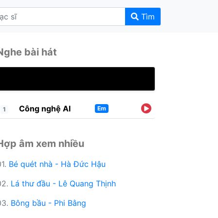
Tìm
Nghe bài hát
Công nghệ AI
Em
1
Hợp âm xem nhiều
01.
Bé quét nhà - Hà Đức Hậu
02.
Lá thư đầu - Lê Quang Thịnh
03.
Bông bầu - Phi Bằng