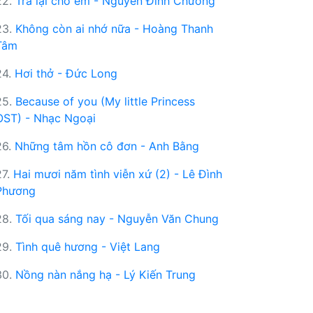
22.
Trả lại cho em - Nguyễn Đình Chương
23.
Không còn ai nhớ nữa - Hoàng Thanh
Tâm
24.
Hơi thở - Đức Long
25.
Because of you (My little Princess
OST) - Nhạc Ngoại
26.
Những tâm hồn cô đơn - Anh Bằng
27.
Hai mươi năm tình viễn xứ (2) - Lê Đình
Phương
28.
Tối qua sáng nay - Nguyễn Văn Chung
29.
Tình quê hương - Việt Lang
30.
Nồng nàn nắng hạ - Lý Kiến Trung