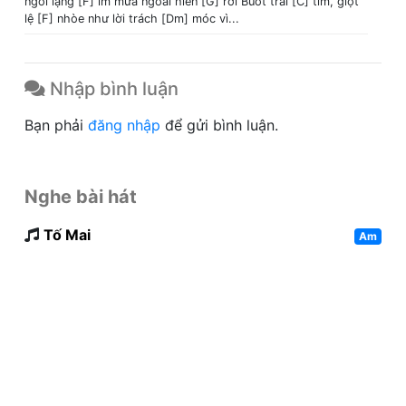
ngồi lặng [F] im mưa ngoài hiên [G] rơi Buốt trái [C] tim, giọt
lệ [F] nhòe như lời trách [Dm] móc vì...
Nhập bình luận
Bạn phải
đăng nhập
để gửi bình luận.
Nghe bài hát
Tố Mai
Am