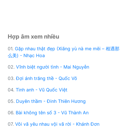
Hợp âm xem nhiều
01.
Gặp nhau thật đẹp (Xiāng yù nà me měi – 相遇那
么美) - Nhạc Hoa
02.
Vĩnh biệt người tình - Mai Nguyễn
03.
Đợi ánh trăng thề - Quốc Võ
04.
Tình anh - Vũ Quốc Việt
05.
Duyên thầm - Đinh Thiên Hương
06.
Bài không tên số 3 - Vũ Thành An
07.
Vôi vã yêu nhau vội vã rời - Khánh Đơn