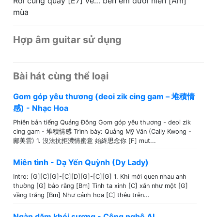
Rồi cũng quay [E7] về… bên em dưới hiên [Am]
mùa
Hợp âm guitar sử dụng
Bài hát cùng thể loại
Gom góp yêu thương (deoi zik cing gam – 堆積情
感) - Nhạc Hoa
Phiên bản tiếng Quảng Đông Gom góp yêu thương - deoi zik
cing gam - 堆積情感 Trình bày: Quảng Mỹ Vân (Cally Kwong -
鄺美雲) 1. 沒法抗拒濃情蜜意 始終思念你 [F] mut...
Miên tình - Dạ Yến Quỳnh (Dy Lady)
Intro: [G][C][G]-[C][D][G]-[C][G] 1. Khi mới quen nhau anh
thường [G] bảo rằng [Bm] Tình ta xinh [C] xắn như một [G]
vầng trăng [Bm] Như cánh hoa [C] thêu trên...
Ngàn dặm khói sương - Công nghệ AI