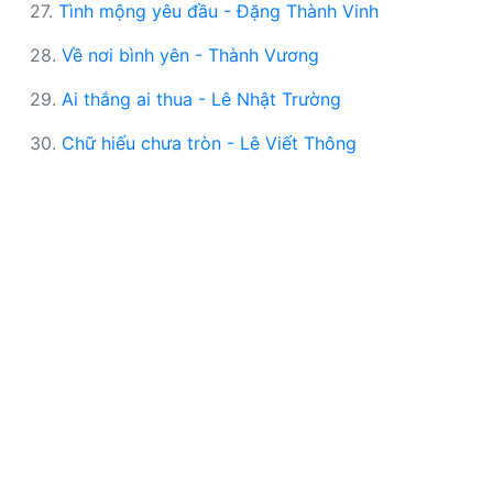
27.
Tình mộng yêu đầu - Đặng Thành Vinh
28.
Về nơi bình yên - Thành Vương
29.
Ai thắng ai thua - Lê Nhật Trường
30.
Chữ hiếu chưa tròn - Lê Viết Thông